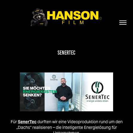
Senertec
Für
SenerTec
durften wir eine Videoproduktion rund um den
„Dachs“ realisieren – die intelligente Energielösung für
Unternehmen.