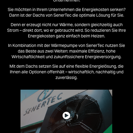
Sie möchten in Ihrem Unternehmen die Energiekosten senken?
Dann ist der Dachs von SenerTec die optimale Lösung für Sie.
Denn er erzeugt nicht nur Wärme, sondern gleichzeitig auch
Strom – direkt dort, wo er gebraucht wird. So reduzieren Sie Ihre
Energiekosten ganz einfach beim Heizen.
In Kombination mit der Wärmepumpe von SenerTec nutzen Sie
das Beste aus zwei Welten: maximale Effizienz, hohe
Wirtschaftlichkeit und zukunftssichere Energieversorgung.
Mit dem Dachs setzen Sie auf eine flexible Energielösung, die
Ihnen alle Optionen offenhält – wirtschaftlich, nachhaltig und
zuverlässig.